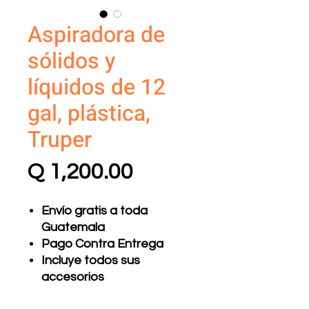
Aspiradora de
sólidos y
líquidos de 12
gal, plástica,
Truper
Precio
Q 1,200.00
Envío gratis a toda
Guatemala
Pago Contra Entrega
Incluye todos sus
accesorios