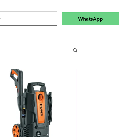
WhatsApp