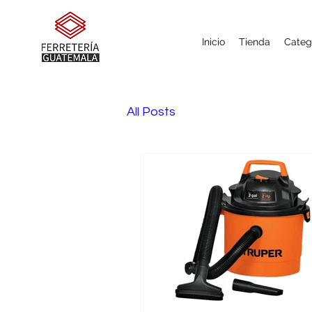
Inicio
Tienda
Categ
All Posts