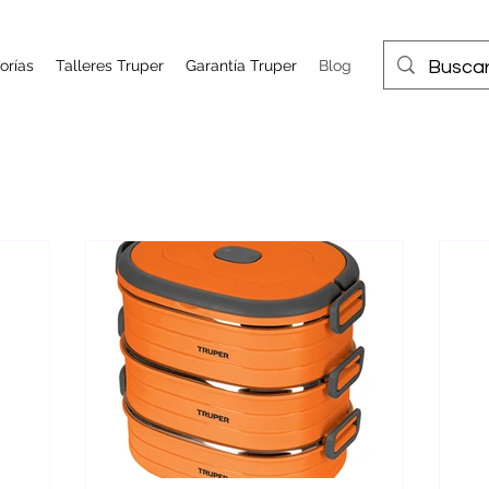
orías
Talleres Truper
Garantía Truper
Blog