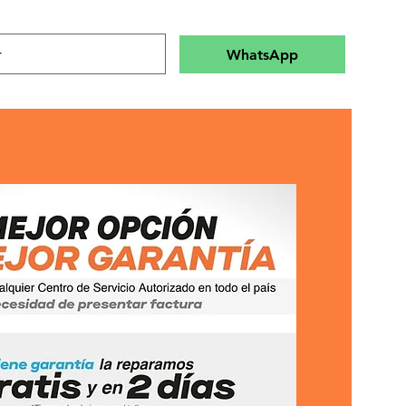
WhatsApp