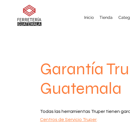
Inicio
Tienda
Categ
Garantía Tr
Guatemala
Todas las herramientas Truper tienen gara
Centros de Servicio Truper
.