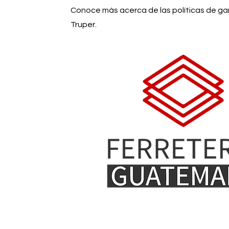
Conoce más acerca de las políticas de ga
Truper.