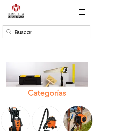
Categorías