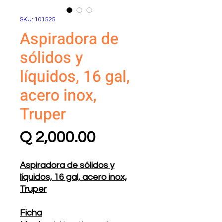
SKU: 101525
Aspiradora de
sólidos y
líquidos, 16 gal,
acero inox,
Truper
Precio
Q 2,000.00
Aspiradora de sólidos y
líquidos, 16 gal, acero inox,
Truper
Ficha