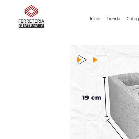
Inicio
Tienda
Categ