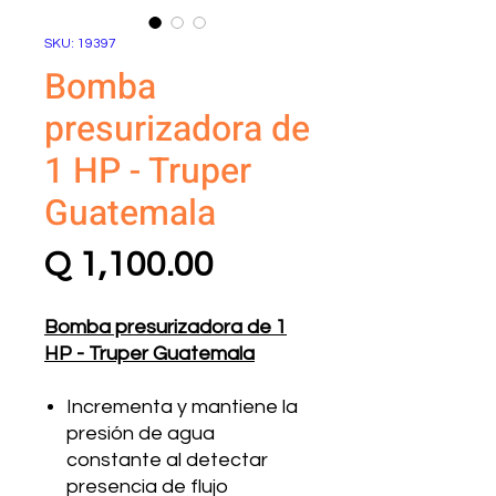
SKU: 19397
Bomba
presurizadora de
1 HP - Truper
Guatemala
Precio
Q 1,100.00
Bomba presurizadora de 1
HP - Truper Guatemala
Incrementa y mantiene la
presión de agua
constante al detectar
presencia de flujo