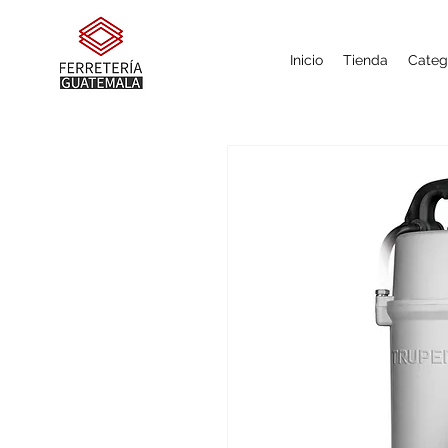
Inicio
Tienda
Categ