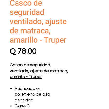
Casco de
seguridad
ventilado, ajuste
de matraca,
amarillo - Truper
Precio
Q 78.00
Casco de seguridad
ventilado, ajuste de matraca,
amarillo - Truper
Fabricado en
polietileno de alta
densidad
Clase C