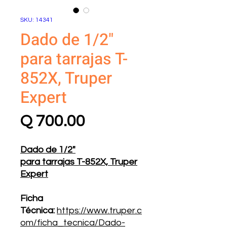
SKU: 14341
Dado de 1/2"
para tarrajas T-
852X, Truper
Expert
Precio
Q 700.00
Dado de 1/2"
para tarrajas T-852X, Truper
Expert
Ficha
Técnica:
https://www.truper.c
om/ficha_tecnica/Dado-