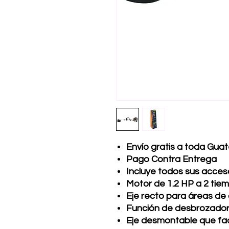
Envío gratis a toda Gua
Pago Contra Entrega
Incluye todos sus acces
Motor de 1.2 HP a 2 tie
Eje recto para áreas de 
Función de desbrozadora
Eje desmontable que faci