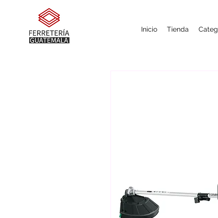
Inicio
Tienda
Categ