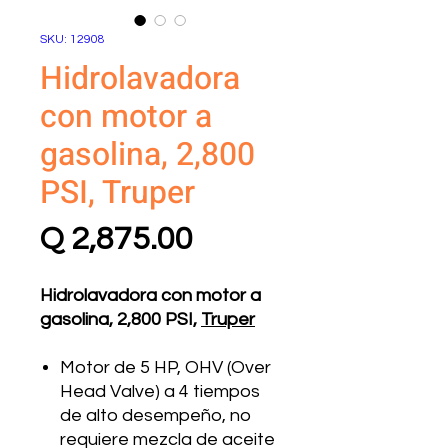
SKU: 12908
Hidrolavadora
con motor a
gasolina, 2,800
PSI, Truper
Precio
Q 2,875.00
Hidrolavadora con motor a
gasolina, 2,800 PSI,
Truper
Motor de 5 HP, OHV (Over
Head Valve) a 4 tiempos
de alto desempeño, no
requiere mezcla de aceite