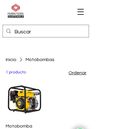
Inicio
Motobombas
1 producto
Ordenar
Motobomba